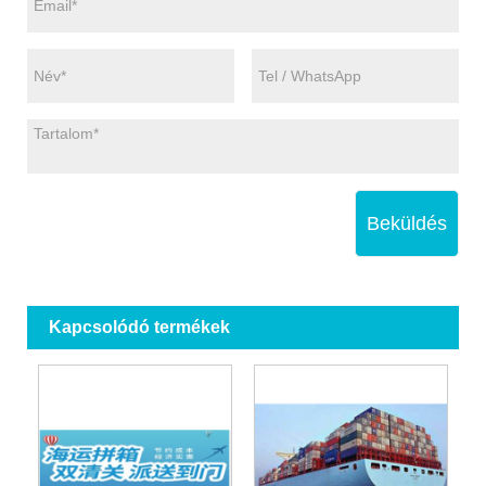
Beküldés
Kapcsolódó termékek