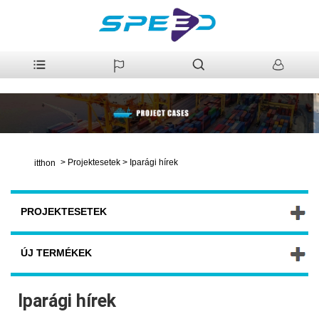
>
Projektesetek
>
Iparági hírek
itthon
PROJEKTESETEK
ÚJ TERMÉKEK
Iparági hírek